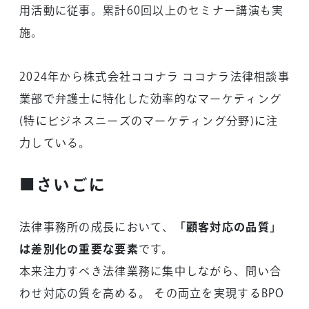
用活動に従事。累計60回以上のセミナー講演も実
施。
2024年から株式会社ココナラ ココナラ法律相談事
業部で弁護士に特化した効率的なマーケティング
(特にビジネスニーズのマーケティング分野)に注
力している。
■さいごに
法律事務所の成長において、
「顧客対応の品質」
は差別化の重要な要素
です。
本来注力すべき法律業務に集中しながら、問い合
わせ対応の質を高める。 その両立を実現するBPO