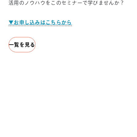
活用のノウハウをこのセミナーで学びませんか？
▼お申し込みはこちらから
一覧を見る