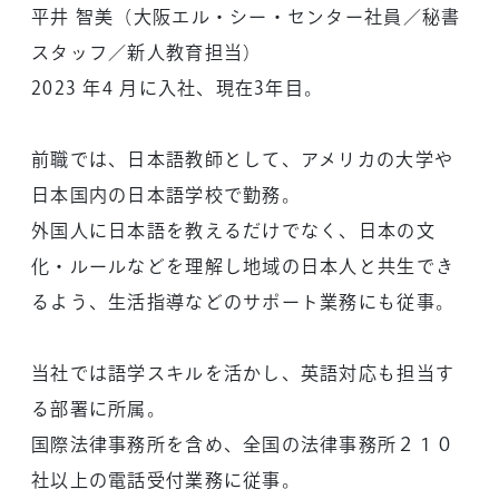
平井 智美（大阪エル・シー・センター社員／秘書
スタッフ／新人教育担当）
2023 年4 月に入社、現在3年目。
前職では、日本語教師として、アメリカの大学や
日本国内の日本語学校で勤務。
外国人に日本語を教えるだけでなく、日本の文
化・ルールなどを理解し地域の日本人と共生でき
るよう、生活指導などのサポート業務にも従事。
当社では語学スキルを活かし、英語対応も担当す
る部署に所属。
国際法律事務所を含め、全国の法律事務所２１０
社以上の電話受付業務に従事。