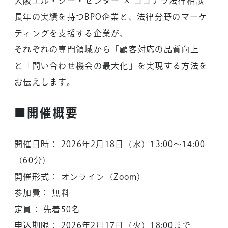
大阪エル・シー・センター × ココナラ法律相談
長年の実績を持つBPO企業と、法律分野のマーケ
ティングを支援する企業が、
それぞれの専門領域から「顧客対応の品質向上」
と「問い合わせ機会の最大化」を実現する方法を
お伝えします。
■開催概要
開催日時： 2026年2月18日（水）13:00～14:00
（60分）
開催形式： オンライン（Zoom）
参加費： 無料
定員： 先着50名
申込期限： 2026年2月17日（火）18:00まで