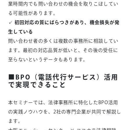
業時間内でも問い合わせの機会を取りこぼしてい
る可能性があります。
✓
初回対応の質にばらつきがあり、機会損失が発
生している
問い合わせ者の多くは複数の事務所に相談してい
ます。最初の対応品質が低いと、その後の受任に
至らないというデータもあります。
■BPO（電話代行サービス）活用
で実現できること
本セミナーでは、法律事務所に特化したBPO活用
の実践ノウハウを、2社の専門企業が共同で解説し
ます。