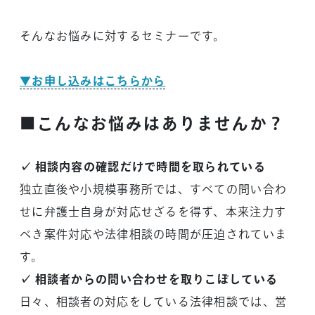
そんなお悩みに対するセミナーです。
▼お申し込みはこちらから
■こんなお悩みはありませんか？
✓ 相談内容の確認だけで時間を取られている
独立直後や小規模事務所では、すべての問い合わ
せに弁護士自身が対応せざるを得ず、本来注力す
べき案件対応や法律相談の時間が圧迫されていま
す。
✓ 相談者からの問い合わせを取りこぼしている
日々、相談者の対応をしている法律相談では、営