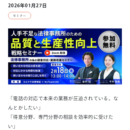
2026年01月27日
セミナー
「電話の対応で本来の業務が圧迫されている。な
んとかしたい」
「得意分野、専門分野の相談を効率的に受けた
い」