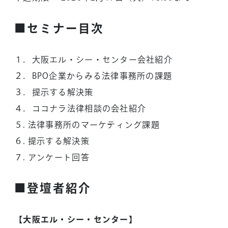
■セミナー目次
１．大阪エル・シー・センター会社紹介
２．BPO企業からみる法律事務所の課題
３．提示する解決策
４．ココナラ法律相談の会社紹介
５. 法律事務所のマーケティング課題
６. 提示する解決策
７. アンケート回答
■登壇者紹介
【大阪エル・シー・センター】