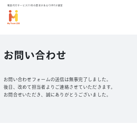
電話代行サービス25年の歴史があるCUBEが運営
お問い合わせ
お問い合わせフォームの送信は無事完了しました。
後日、改めて担当者よりご連絡させていただきます。
お問合せいただき、誠にありがとうございました。